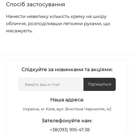
Спосіб застосування
Нанести невелику кількість крему на шкіру
обличчя, розподіливши легкими рухами, що
масажують.
Слідкуйте за новинками та акціями:
Підпишіться
Наша адреса:
Україна, м. Київ, вул. Вінстона Черчилля, 42
Зателефонуйте нам:
+38(093) 995-47-38