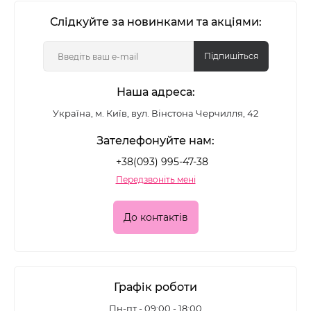
Слідкуйте за новинками та акціями:
Підпишіться
Наша адреса:
Україна, м. Київ, вул. Вінстона Черчилля, 42
Зателефонуйте нам:
+38(093) 995-47-38
Передзвоніть мені
До контактів
Графік роботи
Пн-пт - 09:00 - 18:00