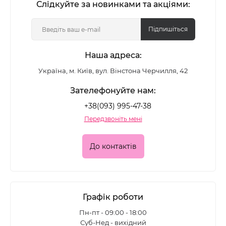
Слідкуйте за новинками та акціями:
Підпишіться
Наша адреса:
Україна, м. Київ, вул. Вінстона Черчилля, 42
Зателефонуйте нам:
+38(093) 995-47-38
Передзвоніть мені
До контактів
Графік роботи
Пн-пт - 09:00 - 18:00
Суб-Нед - вихідний