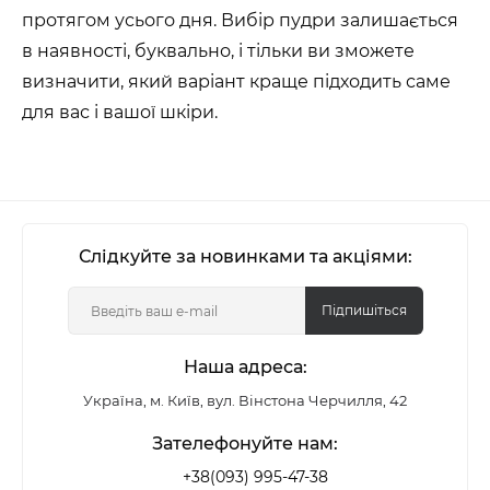
протягом усього дня. Вибір пудри залишається
в наявності, буквально, і тільки ви зможете
визначити, який варіант краще підходить саме
для вас і вашої шкіри.
Слідкуйте за новинками та акціями:
Підпишіться
Наша адреса:
Україна, м. Київ, вул. Вінстона Черчилля, 42
Зателефонуйте нам:
+38(093) 995-47-38