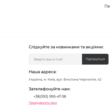
Пе
Слідкуйте за новинками та акціями:
Підпишіться
Наша адреса:
Україна, м. Київ, вул. Вінстона Черчилля, 42
Зателефонуйте нам:
+38(093) 995-47-38
Передзвоніть мені