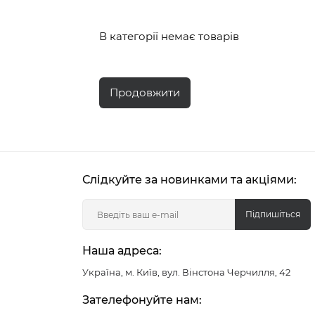
В категорії немає товарів
Продовжити
Слідкуйте за новинками та акціями:
Підпишіться
Наша адреса:
Україна, м. Київ, вул. Вінстона Черчилля, 42
Зателефонуйте нам: