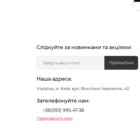
Слідкуйте за новинками та акціями:
Підпишіться
Наша адреса:
Україна, м. Київ, вул. Вінстона Черчилля, 42
Зателефонуйте нам:
+38(093) 995-47-38
Передзвоніть мені