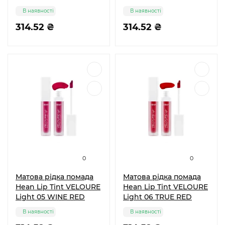
NUDE
В наявності
В наявності
314.52 ₴
314.52 ₴
0
0
Матова рідка помада
Матова рідка помада
Hean Lip Tint VELOURE
Hean Lip Tint VELOURE
Light 05 WINE RED
Light 06 TRUE RED
В наявності
В наявності