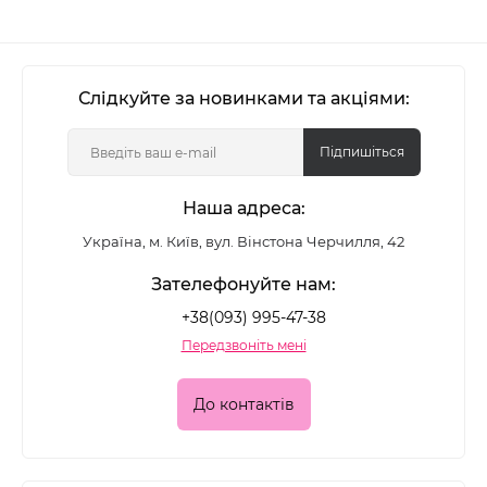
Слідкуйте за новинками та акціями:
Підпишіться
Наша адреса:
Україна, м. Київ, вул. Вінстона Черчилля, 42
Зателефонуйте нам:
+38(093) 995-47-38
Передзвоніть мені
До контактів