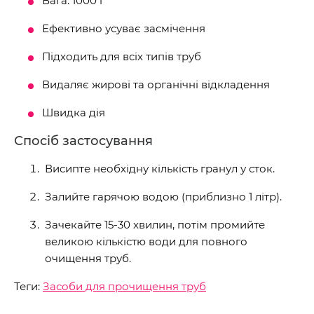
Вага: 1000 г
Ефективно усуває засмічення
Підходить для всіх типів труб
Видаляє жирові та органічні відкладення
Швидка дія
Спосіб застосування
Висипте необхідну кількість гранул у сток.
Залийте гарячою водою (приблизно 1 літр).
Зачекайте 15-30 хвилин, потім промийте
великою кількістю води для повного
очищення труб.
Теги:
Засоби для прочищення труб