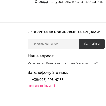
Склад:
Гіалуронова кислота, екстракт 
Слідкуйте за новинками та акціями:
Підпишіться
Наша адреса:
Україна, м. Київ, вул. Вінстона Черчилля, 42
Зателефонуйте нам:
+38(093) 995-47-38
Передзвоніть мені