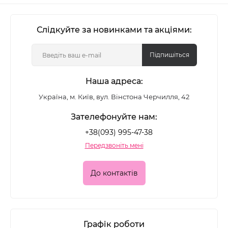
Слідкуйте за новинками та акціями:
Підпишіться
Наша адреса:
Україна, м. Київ, вул. Вінстона Черчилля, 42
Зателефонуйте нам:
+38(093) 995-47-38
Передзвоніть мені
До контактів
Графік роботи