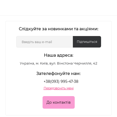
Слідкуйте за новинками та акціями:
Підпишіться
Наша адреса:
Україна, м. Київ, вул. Вінстона Черчилля, 42
Зателефонуйте нам:
+38(093) 995-47-38
Передзвоніть мені
До контактів