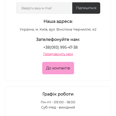
Підпишіться
Наша адреса:
Україна, м. Київ, вул. Вінстона Черчилля, 42
Зателефонуйте нам:
+38(093) 995-47-38
Передзвоніть мені
До контактів
Графік роботи
Пн-пт - 09:00 - 18:00
Суб-Нед - вихідний