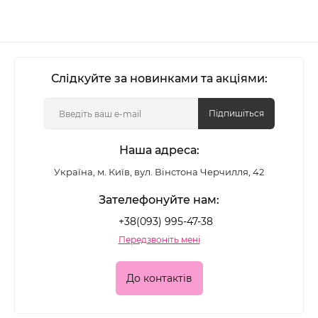
Слідкуйте за новинками та акціями:
Підпишіться
Наша адреса:
Україна, м. Київ, вул. Вінстона Черчилля, 42
Зателефонуйте нам:
+38(093) 995-47-38
Передзвоніть мені
До контактів