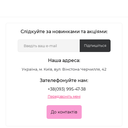
Слідкуйте за новинками та акціями:
Підпишіться
Наша адреса:
Україна, м. Київ, вул. Вінстона Черчилля, 42
Зателефонуйте нам:
+38(093) 995-47-38
Передзвоніть мені
До контактів