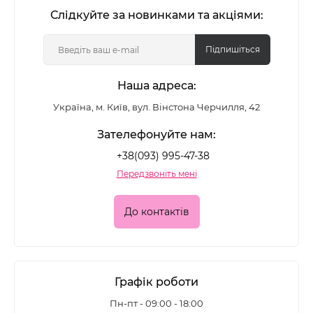
Слідкуйте за новинками та акціями:
Підпишіться
Наша адреса:
Україна, м. Київ, вул. Вінстона Черчилля, 42
Зателефонуйте нам:
+38(093) 995-47-38
Передзвоніть мені
До контактів
Графік роботи
Пн-пт - 09:00 - 18:00