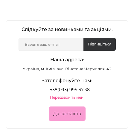
Слідкуйте за новинками та акціями:
Підпишіться
Наша адреса:
Україна, м. Київ, вул. Вінстона Черчилля, 42
Зателефонуйте нам:
+38(093) 995-47-38
Передзвоніть мені
До контактів