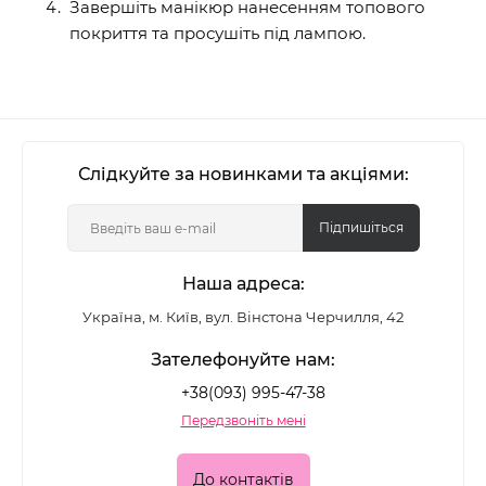
Завершіть манікюр нанесенням топового
покриття та просушіть під лампою.
Слідкуйте за новинками та акціями:
Підпишіться
Наша адреса:
Україна, м. Київ, вул. Вінстона Черчилля, 42
Зателефонуйте нам:
+38(093) 995-47-38
Передзвоніть мені
До контактів