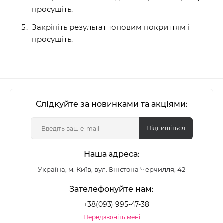
просушіть.
Закріпіть результат топовим покриттям і
просушіть.
Слідкуйте за новинками та акціями:
Підпишіться
Наша адреса:
Україна, м. Київ, вул. Вінстона Черчилля, 42
Зателефонуйте нам:
+38(093) 995-47-38
Передзвоніть мені