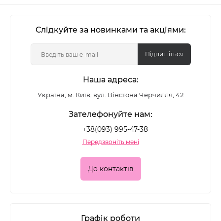
Слідкуйте за новинками та акціями:
Підпишіться
Наша адреса:
Україна, м. Київ, вул. Вінстона Черчилля, 42
Зателефонуйте нам:
+38(093) 995-47-38
Передзвоніть мені
До контактів
Графік роботи