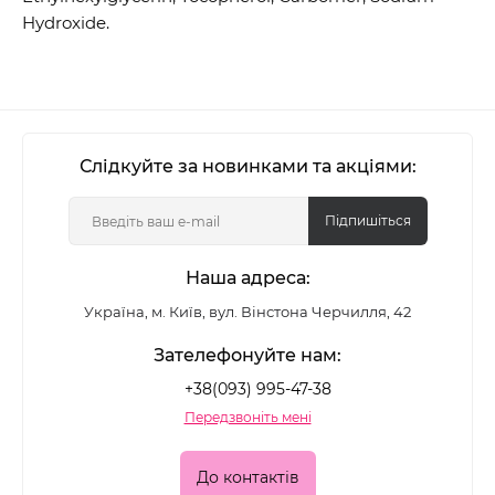
Hydroxide.
Слідкуйте за новинками та акціями:
Підпишіться
Наша адреса:
Україна, м. Київ, вул. Вінстона Черчилля, 42
Зателефонуйте нам:
+38(093) 995-47-38
Передзвоніть мені
До контактів