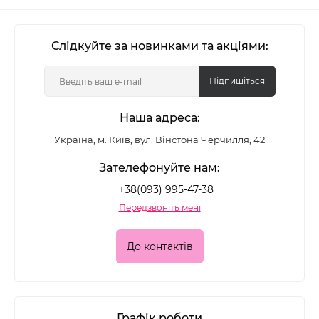
Слідкуйте за новинками та акціями:
Підпишіться
Наша адреса:
Україна, м. Київ, вул. Вінстона Черчилля, 42
Зателефонуйте нам:
+38(093) 995-47-38
Передзвоніть мені
До контактів
Графік роботи