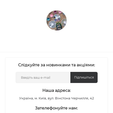
Слідкуйте за новинками та акціями:
Підпишіться
Наша адреса:
Україна, м. Київ, вул. Вінстона Черчилля, 42
Зателефонуйте нам: