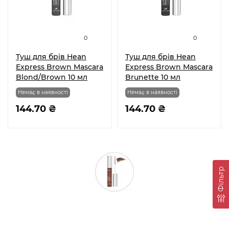
0
0
Туш для брів Hean
Туш для брів Hean
Express Brown Mascara
Express Brown Mascara
Blond/Brown 10 мл
Brunette 10 мл
Немає в наявності
Немає в наявності
144.70 ₴
144.70 ₴
Фільтр