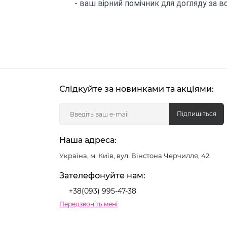
- ваш вірний помічник для догляду за в
Слідкуйте за новинками та акціями:
Підпишіться
Наша адреса:
Україна, м. Київ, вул. Вінстона Черчилля, 42
Зателефонуйте нам:
+38(093) 995-47-38
Передзвоніть мені