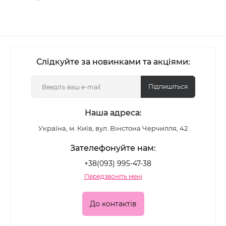
Слідкуйте за новинками та акціями:
Підпишіться
Наша адреса:
Україна, м. Київ, вул. Вінстона Черчилля, 42
Зателефонуйте нам:
+38(093) 995-47-38
Передзвоніть мені
До контактів