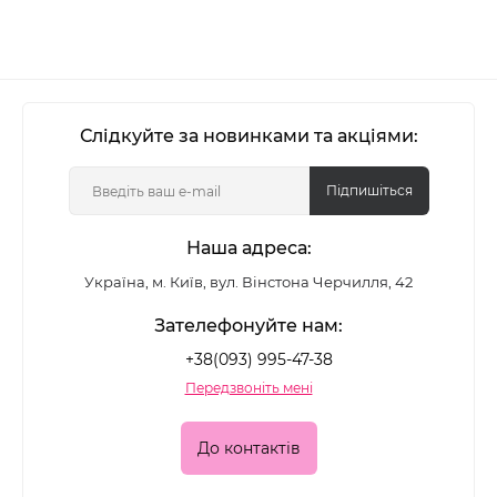
Слідкуйте за новинками та акціями:
Підпишіться
Наша адреса:
Україна, м. Київ, вул. Вінстона Черчилля, 42
Зателефонуйте нам:
+38(093) 995-47-38
Передзвоніть мені
До контактів