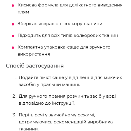
Киснева формула для делікатного виведення
плям
Зберігає яскравість кольору тканини
Підходить для всіх типів кольорових тканин
Компактна упаковка-саше для зручного
використання
Спосіб застосування
Додайте вміст саше у відділення для миючих
засобів у пральній машині.
Для ручного прання розчиніть засіб у воді
відповідно до інструкції.
Періть речі у звичайному режимі,
дотримуючись рекомендацій виробника
тканини.