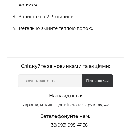
волосся.
Залиште на 2-3 хвилини.
Ретельно змийте теплою водою.
Слідкуйте за новинками та акціями:
Підпишіться
Наша адреса:
Україна, м. Київ, вул. Вінстона Черчилля, 42
Зателефонуйте нам:
+38(093) 995-47-38