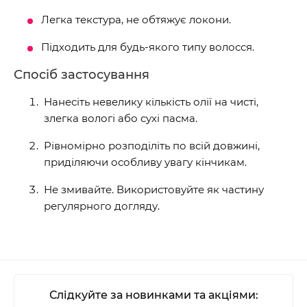
Легка текстура, не обтяжує локони.
Підходить для будь-якого типу волосся.
Спосіб застосування
Нанесіть невелику кількість олії на чисті,
злегка вологі або сухі пасма.
Рівномірно розподіліть по всій довжині,
приділяючи особливу увагу кінчикам.
Не змивайте. Використовуйте як частину
регулярного догляду.
Слідкуйте за новинками та акціями: