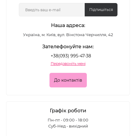
Підпишіться
Наша адреса:
Україна, м. Київ, вул. Вінстона Черчилля, 42
Зателефонуйте нам:
+38(093) 995-47-38
Передзвоніть мені
До контактів
Графік роботи
Пн-пт - 09:00 - 18:00
Суб-Нед - вихідний