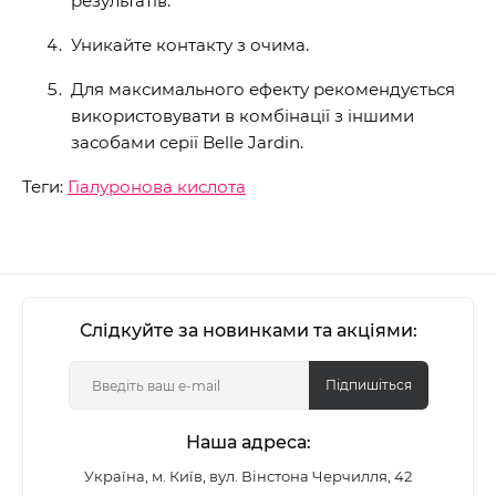
результатів.
Уникайте контакту з очима.
Для максимального ефекту рекомендується
використовувати в комбінації з іншими
засобами серії Belle Jardin.
Теги:
Гіалуронова кислота
Слідкуйте за новинками та акціями:
Підпишіться
Наша адреса:
Україна, м. Київ, вул. Вінстона Черчилля, 42