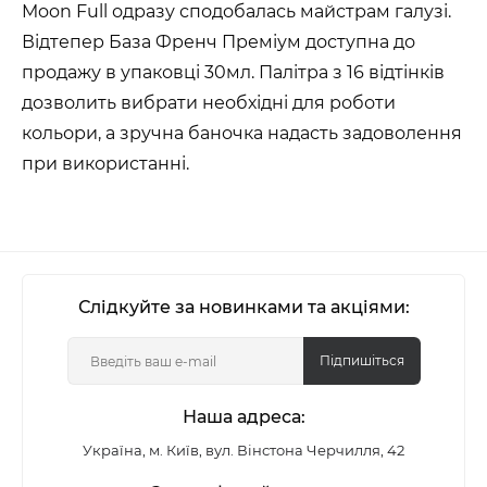
Moon Full одразу сподобалась майстрам галузі.
Відтепер База Френч Преміум доступна до
продажу в упаковці 30мл. Палітра з 16 відтінків
дозволить вибрати необхідні для роботи
кольори, а зручна баночка надасть задоволення
при використанні.
Слідкуйте за новинками та акціями:
Підпишіться
Наша адреса:
Україна, м. Київ, вул. Вінстона Черчилля, 42