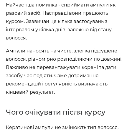
Найчастіша помилка - сприймати ампули як
разовий засіб. Насправді вони працюють
курсом. Зазвичай це кілька застосувань з
інтервалом у кілька днів, залежно від стану
волосся.
Ампули наносять на чисте, злегка підсушене
волосся, рівномірно розподіляючи по довжині.
Важливо не перевантажувати корені та дати
засобу час подіяти. Саме дотримання
рекомендацій і регулярність визначають
кінцевий результат.
Чого очікувати після курсу
Кератинові ампули не змінюють тип волосся,