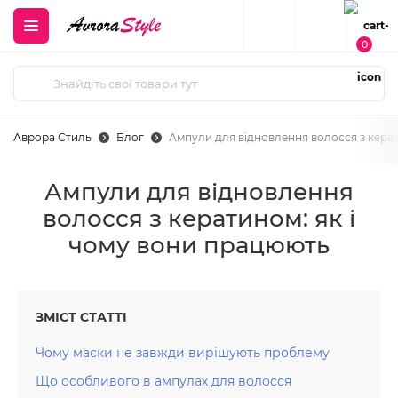
0
Аврора Стиль
Блог
Ампули для відновлення волосся з керат
Ампули для відновлення
волосся з кератином: як і
чому вони працюють
ЗМІСТ СТАТТІ
Чому маски не завжди вирішують проблему
Що особливого в ампулах для волосся