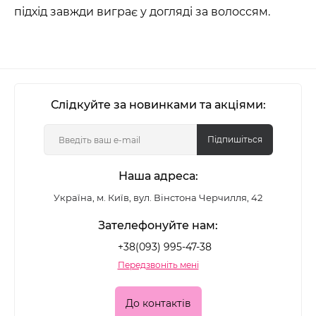
підхід завжди виграє у догляді за волоссям.
Слідкуйте за новинками та акціями:
Підпишіться
Наша адреса:
Україна, м. Київ, вул. Вінстона Черчилля, 42
Зателефонуйте нам:
+38(093) 995-47-38
Передзвоніть мені
До контактів