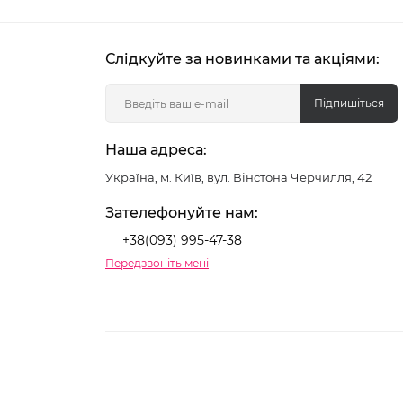
Слідкуйте за новинками та акціями:
Підпишіться
Наша адреса:
Україна, м. Київ, вул. Вінстона Черчилля, 42
Зателефонуйте нам:
+38(093) 995-47-38
Передзвоніть мені